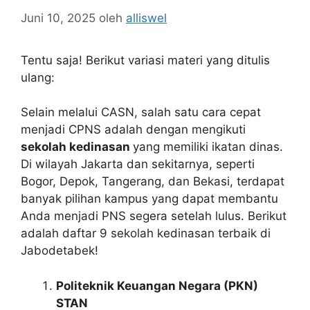
Juni 10, 2025
oleh
alliswel
Tentu saja! Berikut variasi materi yang ditulis
ulang:
Selain melalui CASN, salah satu cara cepat
menjadi CPNS adalah dengan mengikuti
sekolah kedinasan
yang memiliki ikatan dinas.
Di wilayah Jakarta dan sekitarnya, seperti
Bogor, Depok, Tangerang, dan Bekasi, terdapat
banyak pilihan kampus yang dapat membantu
Anda menjadi PNS segera setelah lulus. Berikut
adalah daftar 9 sekolah kedinasan terbaik di
Jabodetabek!
Politeknik Keuangan Negara (PKN)
STAN