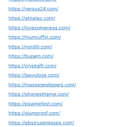
https://versus24.com/
https://atriatec.com/
https://lovesomeness.com/
https://mumruffin.com/
https://norditi.com/
https://bupem.com/
https://cryptgift.com/
https://laevulose.com/
https://massageslippers.com/
https://phonestheme.com/
https://pswinefest.com/
https://slumproof.com/
https://abstrusenesses.com/