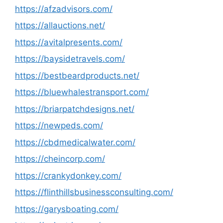
https://afzadvisors.com/
https://allauctions.net/
https://avitalpresents.com/
https://baysidetravels.com/
https://bestbeardproducts.net/
https://bluewhalestransport.com/
https://briarpatchdesigns.net/
https://newpeds.com/
https://cbdmedicalwater.com/
https://cheincorp.com/
https://crankydonkey.com/
https://flinthillsbusinessconsulting.com/
https://garysboating.com/