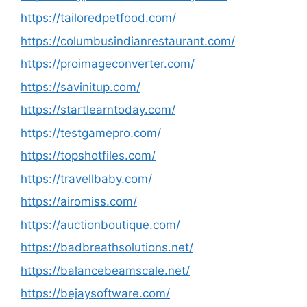
https://tailoredpetfood.com/
https://columbusindianrestaurant.com/
https://proimageconverter.com/
https://savinitup.com/
https://startlearntoday.com/
https://testgamepro.com/
https://topshotfiles.com/
https://travellbaby.com/
https://airomiss.com/
https://auctionboutique.com/
https://badbreathsolutions.net/
https://balancebeamscale.net/
https://bejaysoftware.com/