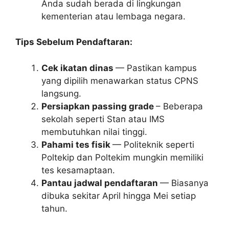
Anda sudah berada di lingkungan
kementerian atau lembaga negara.
Tips Sebelum Pendaftaran:
Cek ikatan dinas
— Pastikan kampus
yang dipilih menawarkan status CPNS
langsung.
Persiapkan passing grade
– Beberapa
sekolah seperti Stan atau IMS
membutuhkan nilai tinggi.
Pahami tes fisik
— Politeknik seperti
Poltekip dan Poltekim mungkin memiliki
tes kesamaptaan.
Pantau jadwal pendaftaran
— Biasanya
dibuka sekitar April hingga Mei setiap
tahun.