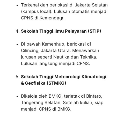
Terkenal dan berlokasi di Jakarta Selatan
(kampus local). Lulusan otomatis menjadi
CPNS di Kemendagri.
Sekolah Tinggi Ilmu Pelayaran (STIP)
Di bawah Kemenhub, berlokasi di
Cilincing, Jakarta Utara. Menawarkan
jurusan seperti Nautika dan Teknika.
Lulusan langsung menjadi CPNS.
Sekolah Tinggi Meteorologi Klimatologi
& Geofisika (STMKG)
Dikelola oleh BMKG, terletak di Bintaro,
Tangerang Selatan. Setelah kuliah, siap
menjadi CPNS di BMKG.