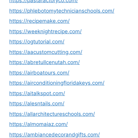
https://pastafactoryco.com/
https://phlebotomytechnicianschools.com/
https://recipemake.com/
https://weeknightrecipe.com/
https://ogtutorial.com/
https://aacustomcutting.com/
https://abretullcenutah.com/
https://airboatours.com/
https://airconditioningfloridakeys.com/
https://aitalkspot.com/
https://alesntails.com/
https://allarchitectureschools.com/
https://almomaiaz.com/
https://ambiancedecorandgifts.com/