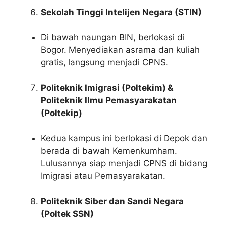
Sekolah Tinggi Intelijen Negara (STIN)
Di bawah naungan BIN, berlokasi di
Bogor. Menyediakan asrama dan kuliah
gratis, langsung menjadi CPNS.
Politeknik Imigrasi (Poltekim) &
Politeknik Ilmu Pemasyarakatan
(Poltekip)
Kedua kampus ini berlokasi di Depok dan
berada di bawah Kemenkumham.
Lulusannya siap menjadi CPNS di bidang
Imigrasi atau Pemasyarakatan.
Politeknik Siber dan Sandi Negara
(Poltek SSN)