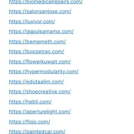
https://biomedicalrepairs.com/
https://salonsanjose.com/
https://luxivor.com/
https://qqpulsamama.com/
https://bememeth.com/
https://boozetrac.com/
https://flowerkuwait.com/
https://hypermodularity.com/
https://edutaalim.com/
https://shoecreative.com/
https://hebli.com/
https://aperturelight.com/
https://fiojo.com/
https://paintedcar.com/