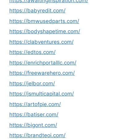
https://awaitinginspiration.com/
https://babyredit.com/
https://bmwusedparts.com/
https://bodyshapetime.com/
https://clabventures.com/
https://edtos.com/
https://enrichportalllc.com/
https://freewarehero.com/
https://jelbor.com/
https://jsmulticapital.com/
https://artofpie.com/
https://batiser.com/
https://bigont.com/
https://brandteoi.com/