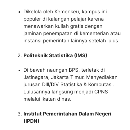
Dikelola oleh Kemenkeu, kampus ini
populer di kalangan pelajar karena
menawarkan kuliah gratis dengan
jaminan penempatan di kementerian atau
instansi pemerintah lainnya setelah lulus.
Politeknik Statistika (IMS)
Di bawah naungan BPS, terletak di
Jatinegara, Jakarta Timur. Menyediakan
jurusan DIII/DIV Statistika & Komputasi.
Lulusannya langsung menjadi CPNS
melalui ikatan dinas.
Institut Pemerintahan Dalam Negeri
(IPDN)