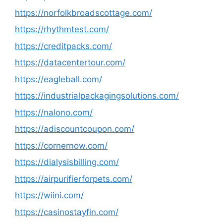
https://norfolkbroadscottage.com/
https://rhythmtest.com/
https://creditpacks.com/
https://datacentertour.com/
https://eagleball.com/
https://industrialpackagingsolutions.com/
https://nalono.com/
https://adiscountcoupon.com/
https://cornernow.com/
https://dialysisbilling.com/
https://airpurifierforpets.com/
https://wiini.com/
https://casinostayfin.com/