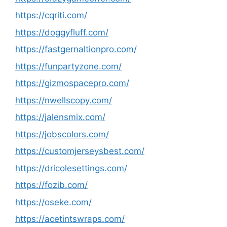
https://cqriti.com/
https://doggyfluff.com/
https://fastgernaltionpro.com/
https://funpartyzone.com/
https://gizmospacepro.com/
https://nwellscopy.com/
https://jalensmix.com/
https://jobscolors.com/
https://customjerseysbest.com/
https://dricolesettings.com/
https://fozib.com/
https://oseke.com/
https://acetintswraps.com/