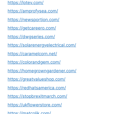
https://lotev.com/
https://amprofysea.com/
https://newsportion.com/
https://getcareero.com/
https://dwgseries.com/
https://solarenergyelectrical.com/
https://caramelcorn.net/
https://colorandgem.com/
https://homegrowngardener.com/
https://greatvalueshop.com/
https://redhatsamerica.com/
https://stopbrexitmarch.com/
https://ukflowerstore.com/
https://matcolik.com/