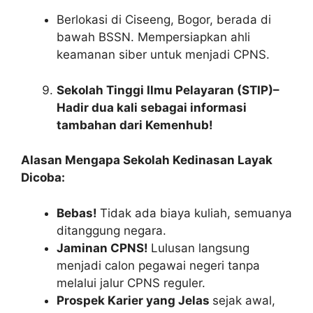
Berlokasi di Ciseeng, Bogor, berada di
bawah BSSN. Mempersiapkan ahli
keamanan siber untuk menjadi CPNS.
Sekolah Tinggi Ilmu Pelayaran (STIP)–
Hadir dua kali sebagai informasi
tambahan dari Kemenhub!
Alasan Mengapa Sekolah Kedinasan Layak
Dicoba:
Bebas!
Tidak ada biaya kuliah, semuanya
ditanggung negara.
Jaminan CPNS!
Lulusan langsung
menjadi calon pegawai negeri tanpa
melalui jalur CPNS reguler.
Prospek Karier yang Jelas
sejak awal,