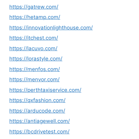
https://gatrew.com/
https://hetamp.com/
https://innovationlighthouse.com/
https://itchest.com/
https://lacuvo.com/
https://lorastyle.com/
https://menfos.com/
https://menvor.com/
https://perthtaxiservice.com/
https://qxfashion.com/
https://arducode.com/
https://antiagewell.com/
https://bcdrivetest.com/