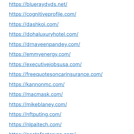
https://blueraydvds.net/
https://cognitiveprofile.com/
https://dashkoi.com/
https://dohaluxuryhotel.com/
https://drnaveenpandey.com/
https://emmyenergy.com/
https://executivejobsusa.com/
https://freequotesoncarinsurance.com/
https://kannonmc.com/
https://macmask.com/
https://mikeblaney.com/
https://nftputing.com/
https://nlpaitech.com/