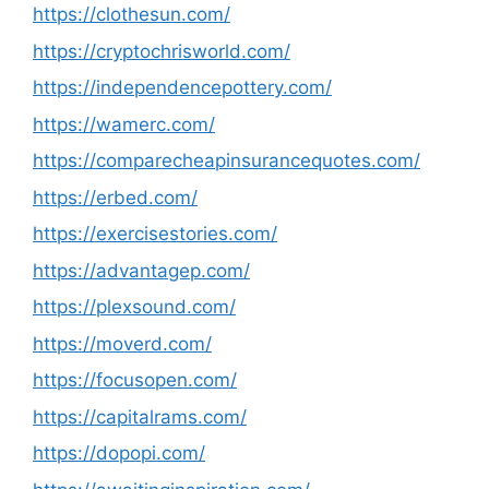
https://clothesun.com/
https://cryptochrisworld.com/
https://independencepottery.com/
https://wamerc.com/
https://comparecheapinsurancequotes.com/
https://erbed.com/
https://exercisestories.com/
https://advantagep.com/
https://plexsound.com/
https://moverd.com/
https://focusopen.com/
https://capitalrams.com/
https://dopopi.com/