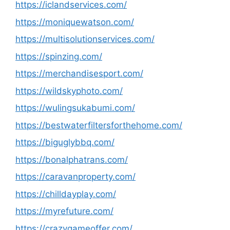
https://iclandservices.com/
https://moniquewatson.com/
https://multisolutionservices.com/
https://spinzing.com/
https://merchandisesport.com/
https://wildskyphoto.com/
https://wulingsukabumi.com/
https://bestwaterfiltersforthehome.com/
https://biguglybbq.com/
https://bonalphatrans.com/
https://caravanproperty.com/
https://chilldayplay.com/
https://myrefuture.com/
https://crazygameoffer.com/