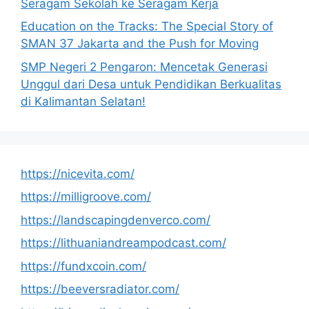
Seragam Sekolah ke Seragam Kerja
Education on the Tracks: The Special Story of
SMAN 37 Jakarta and the Push for Moving
SMP Negeri 2 Pengaron: Mencetak Generasi
Unggul dari Desa untuk Pendidikan Berkualitas
di Kalimantan Selatan!
https://nicevita.com/
https://milligroove.com/
https://landscapingdenverco.com/
https://lithuaniandreampodcast.com/
https://fundxcoin.com/
https://beeversradiator.com/