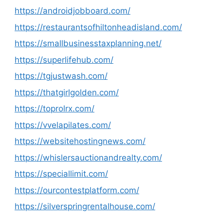
https://androidjobboard.com/
https://restaurantsofhiltonheadisland.com/
https://smallbusinesstaxplanning.net/
https://superlifehub.com/
https://tgjustwash.com/
https://thatgirlgolden.com/
https://toprolrx.com/
https://vvelapilates.com/
https://websitehostingnews.com/
https://whislersauctionandrealty.com/
https://speciallimit.com/
https://ourcontestplatform.com/
https://silverspringrentalhouse.com/