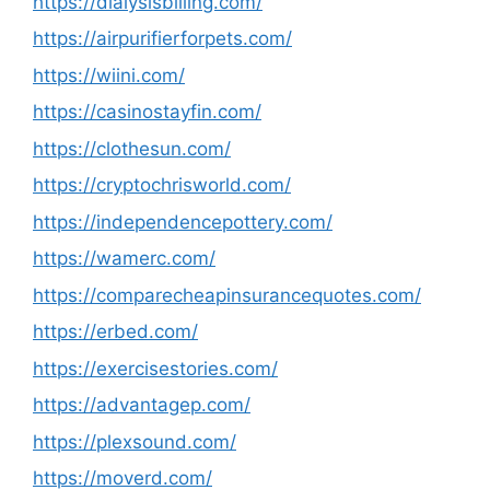
https://dialysisbilling.com/
https://airpurifierforpets.com/
https://wiini.com/
https://casinostayfin.com/
https://clothesun.com/
https://cryptochrisworld.com/
https://independencepottery.com/
https://wamerc.com/
https://comparecheapinsurancequotes.com/
https://erbed.com/
https://exercisestories.com/
https://advantagep.com/
https://plexsound.com/
https://moverd.com/