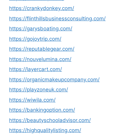
https://crankydonkey.com/
https://flinthillsbusinessconsulting.com/
https://garysboating.com/
https://gojoytrip.com/
https://reputablegear.com/
https://nouvelumina.com/
https://layercart.com/
https://organicmakeupcompany.com/
https://playzoneuk.com/
https://wiwila.com/
https://bankingoption.com/
https://beautyschooladvisor.com/
https://highqualitylisting.com/