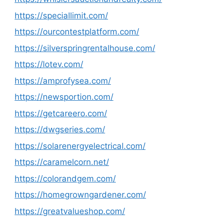
https://speciallimit.com/
https://ourcontestplatform.com/
https://silverspringrentalhouse.com/
https://lotev.com/
https://amprofysea.com/
https://newsportion.com/
https://getcareero.com/
https://dwgseries.com/
https://solarenergyelectrical.com/
https://caramelcorn.net/
https://colorandgem.com/
https://homegrowngardener.com/
https://greatvalueshop.com/