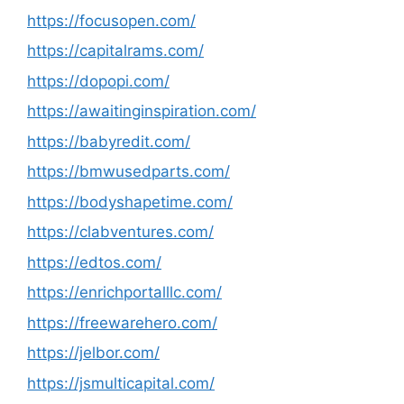
https://focusopen.com/
https://capitalrams.com/
https://dopopi.com/
https://awaitinginspiration.com/
https://babyredit.com/
https://bmwusedparts.com/
https://bodyshapetime.com/
https://clabventures.com/
https://edtos.com/
https://enrichportalllc.com/
https://freewarehero.com/
https://jelbor.com/
https://jsmulticapital.com/