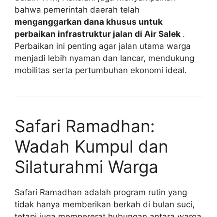
bahwa pemerintah daerah telah
menganggarkan dana khusus untuk
perbaikan infrastruktur jalan di Air Salek
.
Perbaikan ini penting agar jalan utama warga
menjadi lebih nyaman dan lancar, mendukung
mobilitas serta pertumbuhan ekonomi ideal.
Safari Ramadhan:
Wadah Kumpul dan
Silaturahmi Warga
Safari Ramadhan adalah program rutin yang
tidak hanya memberikan berkah di bulan suci,
tetapi juga mempererat hubungan antara warga