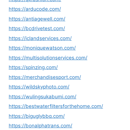
https://arducode.com/
https://antiagewell.com/
https://bcdrivetest.com/
https://iclandservices.com/
https://moniquewatson.com/
https://multisolutionservices.com/
https://spinzing.com/
https://merchandisesport.com/
https://wildskyphoto.com/
https://wulingsukabumi.com/
https://bestwaterfiltersforthehome.com/
https://biguglybbq.com/
https://bonalphatrans.com/