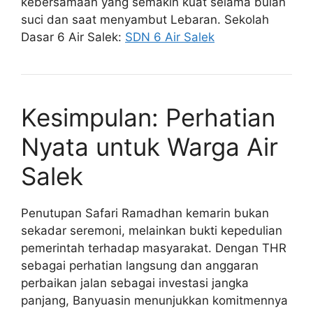
kebersamaan yang semakin kuat selama bulan
suci dan saat menyambut Lebaran. Sekolah
Dasar 6 Air Salek:
SDN 6 Air Salek
Kesimpulan: Perhatian
Nyata untuk Warga Air
Salek
Penutupan Safari Ramadhan kemarin bukan
sekadar seremoni, melainkan bukti kepedulian
pemerintah terhadap masyarakat. Dengan THR
sebagai perhatian langsung dan anggaran
perbaikan jalan sebagai investasi jangka
panjang, Banyuasin menunjukkan komitmennya