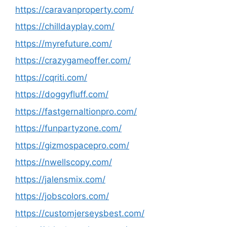
https://caravanproperty.com/
https://chilldayplay.com/
https://myrefuture.com/
https://crazygameoffer.com/
https://cqriti.com/
https://doggyfluff.com/
https://fastgernaltionpro.com/
https://funpartyzone.com/
https://gizmospacepro.com/
https://nwellscopy.com/
https://jalensmix.com/
https://jobscolors.com/
https://customjerseysbest.com/