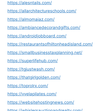
https://alesntails.com/
https://allarchitectureschools.com/
https://almomaiaz.com/
https://ambiancedecorandgifts.com/
https://androidjobboard.com/
https://restaurantsofhiltonheadisland.com/
https://smallbusinesstaxplanning.net/
https://superlifehub.com/
https://tgjustwash.com/
https://thatgirlgolden.com/
https://toprolrx.com/
https://vvelapilates.com/
https://websitehostingnews.com/
https://whislersauctionandrealty.com/