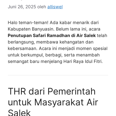
Juni 26, 2025
oleh
alliswel
Halo teman-teman! Ada kabar menarik dari
Kabupaten Banyuasin. Belum lama ini, acara
Penutupan Safari Ramadhan di Air Salek
telah
berlangsung, membawa kehangatan dan
kebersamaan. Acara ini menjadi momen spesial
untuk berkumpul, berbagi, serta menambah
semangat baru menjelang Hari Raya Idul Fitri.
THR dari Pemerintah
untuk Masyarakat Air
Salek