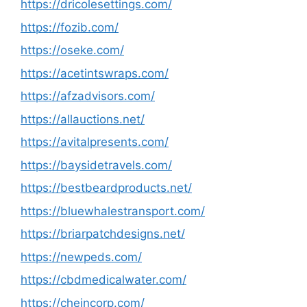
https://dricolesettings.com/
https://fozib.com/
https://oseke.com/
https://acetintswraps.com/
https://afzadvisors.com/
https://allauctions.net/
https://avitalpresents.com/
https://baysidetravels.com/
https://bestbeardproducts.net/
https://bluewhalestransport.com/
https://briarpatchdesigns.net/
https://newpeds.com/
https://cbdmedicalwater.com/
https://cheincorp.com/