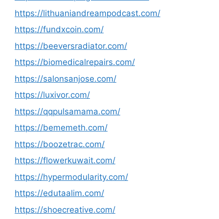
https://lithuaniandreampodcast.com/
https://fundxcoin.com/
https://beeversradiator.com/
https://biomedicalrepairs.com/
https://salonsanjose.com/
https://luxivor.com/
https://qqpulsamama.com/
https://bememeth.com/
https://boozetrac.com/
https://flowerkuwait.com/
https://hypermodularity.com/
https://edutaalim.com/
https://shoecreative.com/