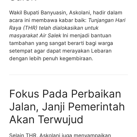
Wakil Bupati Banyuasin, Askolani, hadir dalam
acara ini membawa kabar baik:
Tunjangan Hari
Raya (THR) telah dialokasikan untuk
masyarakat Air Salek
Ini menjadi bantuan
tambahan yang sangat berarti bagi warga
setempat agar dapat merayakan Lebaran
dengan lebih penuh kegembiraan.
Fokus Pada Perbaikan
Jalan, Janji Pemerintah
Akan Terwujud
Selain THR, Askolani juga menyampaikan