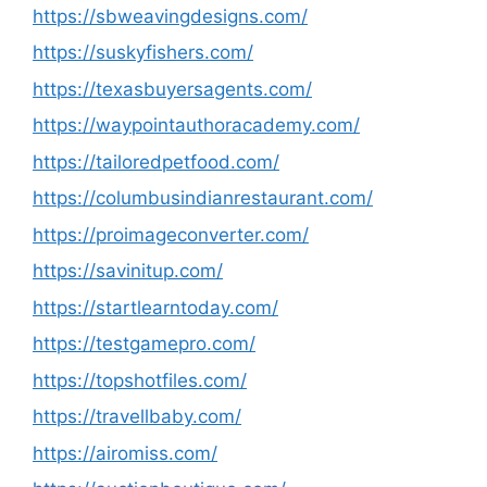
https://sbweavingdesigns.com/
https://suskyfishers.com/
https://texasbuyersagents.com/
https://waypointauthoracademy.com/
https://tailoredpetfood.com/
https://columbusindianrestaurant.com/
https://proimageconverter.com/
https://savinitup.com/
https://startlearntoday.com/
https://testgamepro.com/
https://topshotfiles.com/
https://travellbaby.com/
https://airomiss.com/