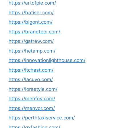
https://artofpie.com/
https://batiser.com/
https://bigont.com/
https://brandteoi.com/
https://gatrew.com/
https://hetamp.com/
https://innovationlighthouse.com/
https://itchest.com/
https://lacuvo.com/
https://lorastyle.com/
https://menfos.com/
https://menvor.com/
https://perthtaxiservice.com/
https://qxfashion.com/