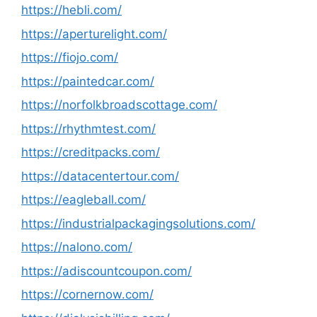
https://hebli.com/
https://aperturelight.com/
https://fiojo.com/
https://paintedcar.com/
https://norfolkbroadscottage.com/
https://rhythmtest.com/
https://creditpacks.com/
https://datacentertour.com/
https://eagleball.com/
https://industrialpackagingsolutions.com/
https://nalono.com/
https://adiscountcoupon.com/
https://cornernow.com/