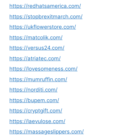
https://redhatsamerica.com/
https://stopbrexitmarch.com/
https://ukflowerstore.com/
https://matcolik.com/
https://versus24.com/
https://atriatec.com/
https://lovesomeness.com/
https://mumruffin.com/
https://norditi.com/
https://bupem.com/
https://cryptgift.com/
https://laevulose.com/
https://massageslippers.com/