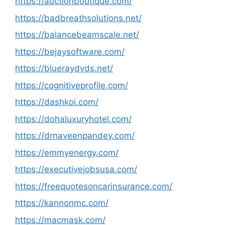
https://auctionboutique.com/
https://badbreathsolutions.net/
https://balancebeamscale.net/
https://bejaysoftware.com/
https://blueraydvds.net/
https://cognitiveprofile.com/
https://dashkoi.com/
https://dohaluxuryhotel.com/
https://drnaveenpandey.com/
https://emmyenergy.com/
https://executivejobsusa.com/
https://freequotesoncarinsurance.com/
https://kannonmc.com/
https://macmask.com/