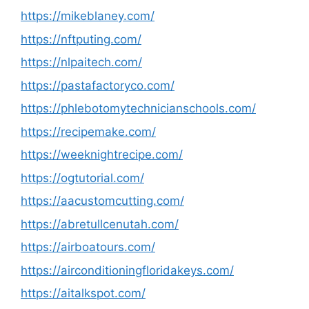
https://mikeblaney.com/
https://nftputing.com/
https://nlpaitech.com/
https://pastafactoryco.com/
https://phlebotomytechnicianschools.com/
https://recipemake.com/
https://weeknightrecipe.com/
https://ogtutorial.com/
https://aacustomcutting.com/
https://abretullcenutah.com/
https://airboatours.com/
https://airconditioningfloridakeys.com/
https://aitalkspot.com/