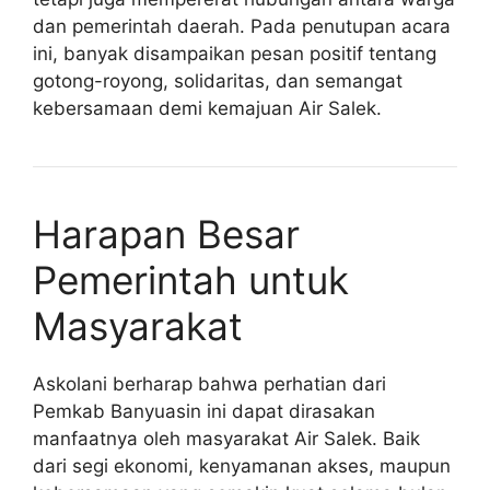
dan pemerintah daerah. Pada penutupan acara
ini, banyak disampaikan pesan positif tentang
gotong-royong, solidaritas, dan semangat
kebersamaan demi kemajuan Air Salek.
Harapan Besar
Pemerintah untuk
Masyarakat
Askolani berharap bahwa perhatian dari
Pemkab Banyuasin ini dapat dirasakan
manfaatnya oleh masyarakat Air Salek. Baik
dari segi ekonomi, kenyamanan akses, maupun