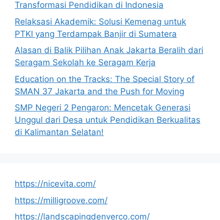
Transformasi Pendidikan di Indonesia
Relaksasi Akademik: Solusi Kemenag untuk
PTKI yang Terdampak Banjir di Sumatera
Alasan di Balik Pilihan Anak Jakarta Beralih dari
Seragam Sekolah ke Seragam Kerja
Education on the Tracks: The Special Story of
SMAN 37 Jakarta and the Push for Moving
SMP Negeri 2 Pengaron: Mencetak Generasi
Unggul dari Desa untuk Pendidikan Berkualitas
di Kalimantan Selatan!
https://nicevita.com/
https://milligroove.com/
https://landscapingdenverco.com/