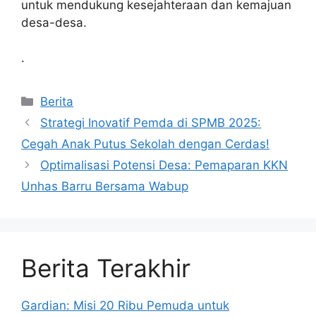
untuk mendukung kesejahteraan dan kemajuan
desa-desa.
.
Kategori
Berita
Strategi Inovatif Pemda di SPMB 2025:
Cegah Anak Putus Sekolah dengan Cerdas!
Optimalisasi Potensi Desa: Pemaparan KKN
Unhas Barru Bersama Wabup
Berita Terakhir
Gardian: Misi 20 Ribu Pemuda untuk